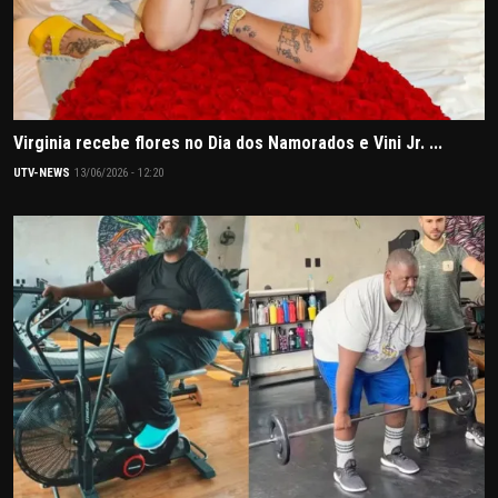
Virginia recebe flores no Dia dos Namorados e Vini Jr. ...
UTV-NEWS
13/06/2026 - 12:20