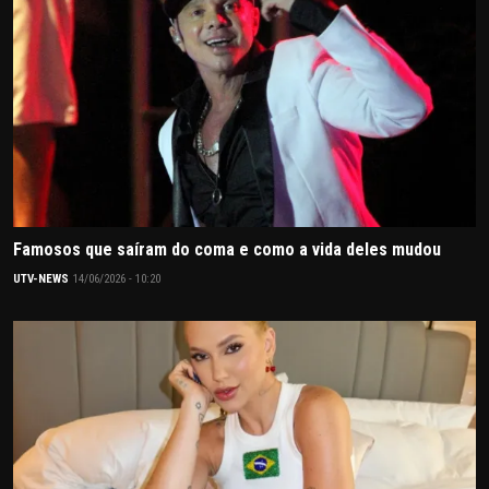
Famosos que saíram do coma e como a vida deles mudou
UTV-NEWS
14/06/2026 - 10:20