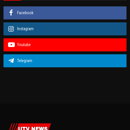
Facebook
Instagram
Youtube
Telegram