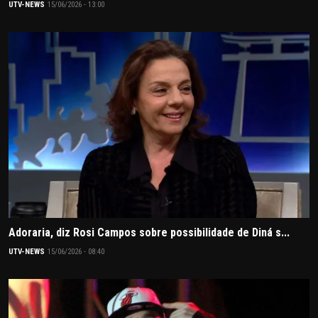
UTV-NEWS
15/06/2026 - 13:00
Adoraria, diz Rosi Campos sobre possibilidade de Diná s...
UTV-NEWS
15/06/2026 - 08:40