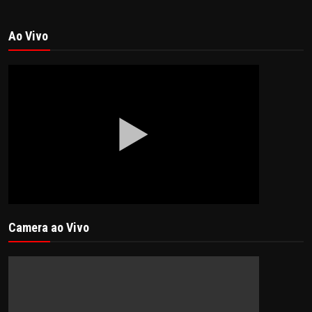
Ao Vivo
Camera ao Vivo