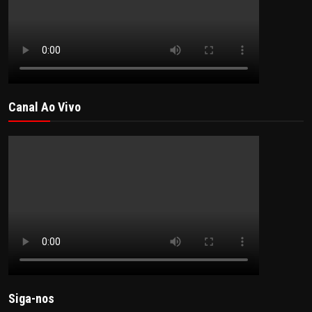
Canal Ao Vivo
Siga-nos