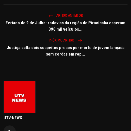
ARTIGO ANTERIOR
Feriado de 9 de Julho: rodovias da região de Piracicaba esperam
396 mil veículos...
PRÓXIMO ARTIGO
Justiça solta dois suspeitos presos por morte de jovem lançada
sem cordas em rop...
UTV-NEWS