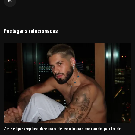
Postagens relacionadas
Zé Felipe explica decisão de continuar morando perto de...