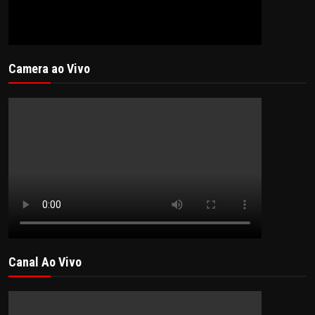
Camera ao Vivo
Canal Ao Vivo