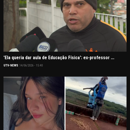
'Ela queria dar aula de Educação Física': ex-professor ...
UTV-NEWS
14/06/2026 - 15:40