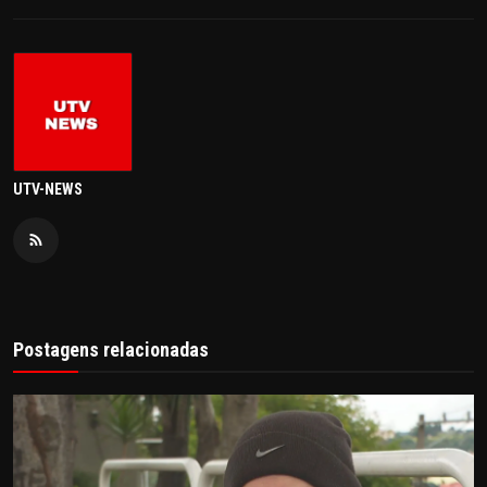
UTV-NEWS
Postagens relacionadas