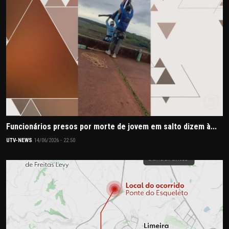
Funcionários presos por morte de jovem em salto dizem à...
UTV-NEWS
14/06/2026 - 22:50