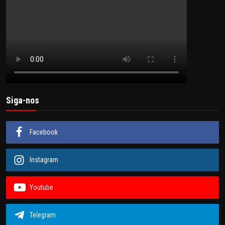
Siga-nos
Facebook
Instagram
Youtube
Telegram