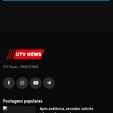
UTV News - PIRACICABA
Postagens populares
Após audiência, vereador solicita