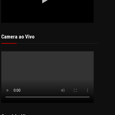
Camera ao Vivo