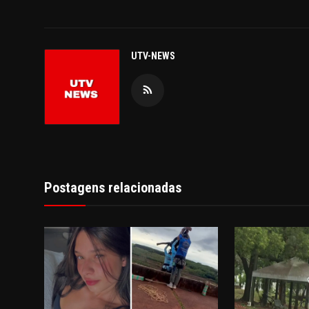
UTV-NEWS
Postagens relacionadas