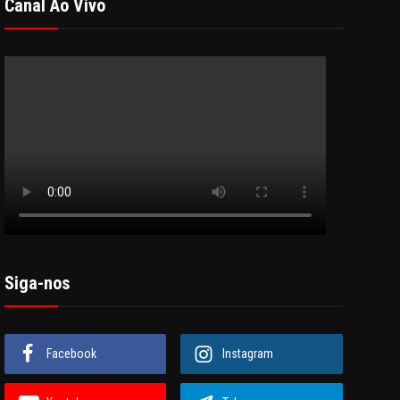
Canal Ao Vivo
Siga-nos
Facebook
Instagram