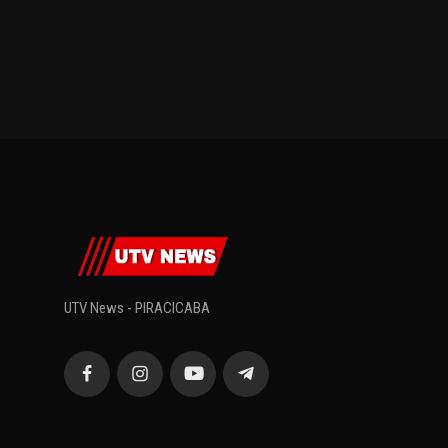
UTV News - PIRACICABA