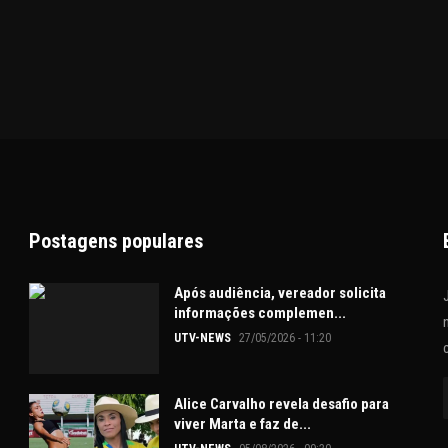
Postagens populares
Após audiência, vereador solicita
informações complemen...
UTV-NEWS
27/05/2026 - 11:20
Alice Carvalho revela desafio para
viver Marta e faz de...