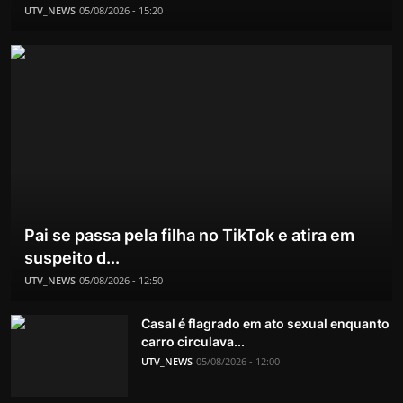
UTV_NEWS
05/08/2026 - 15:20
Pai se passa pela filha no TikTok e atira em
suspeito d...
UTV_NEWS
05/08/2026 - 12:50
Casal é flagrado em ato sexual enquanto
carro circulava...
UTV_NEWS
05/08/2026 - 12:00