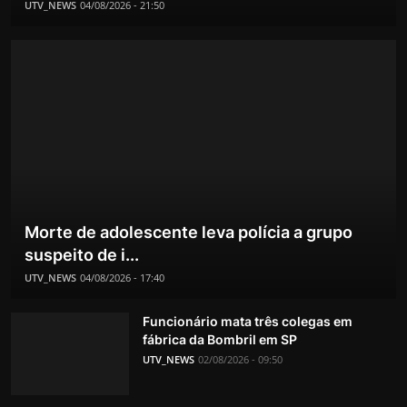
UTV_NEWS
04/08/2026 - 21:50
Morte de adolescente leva polícia a grupo
suspeito de i...
UTV_NEWS
04/08/2026 - 17:40
Funcionário mata três colegas em
fábrica da Bombril em SP
UTV_NEWS
02/08/2026 - 09:50