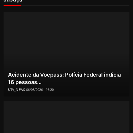
Acidente da Voepass: Polícia Federal indicia
16 pessoas...
UTV_NEWS
06/08/2026 - 16:20