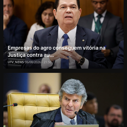
Empresas do agro conseguem vitória na
Justiça contra au...
UTV_NEWS
06/08/2026 - 21:50