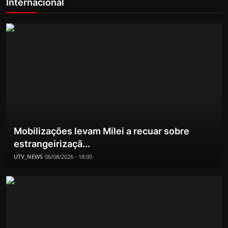
Internacional
Mobilizações levam Milei a recuar sobre
estrangeirizaçã...
UTV_NEWS
06/08/2026 - 18:00