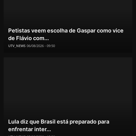
Petistas veem escolha de Gaspar como vice
de Flávio com...
UTV_NEWS
06/08/2026 - 09:50
Lula diz que Brasil está preparado para
enfrentar inter...