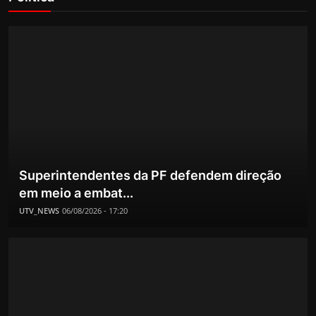
Superintendentes da PF defendem direção
em meio a embat...
UTV_NEWS
06/08/2026 - 17:20