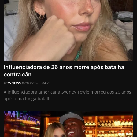
Influenciadora de 26 anos morre após batalha
contra cân...
UTV-NEWS
07/08/2026 - 04:20
A influenciadora americana Sydney Towle morreu aos 26 anos
após uma longa batalh...