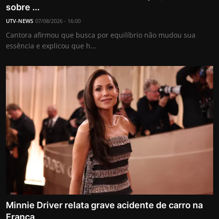
sobre ...
UTV-NEWS
07/08/2026 - 16:00
Cantora afirmou que busca por equilíbrio não mudou sua
essência e explicou que h...
Minnie Driver relata grave acidente de carro na
França