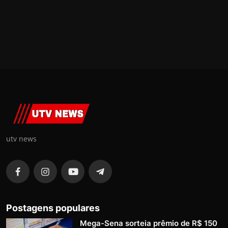
utv news
Postagens populares
Mega-Sena sorteia prêmio de R$ 150