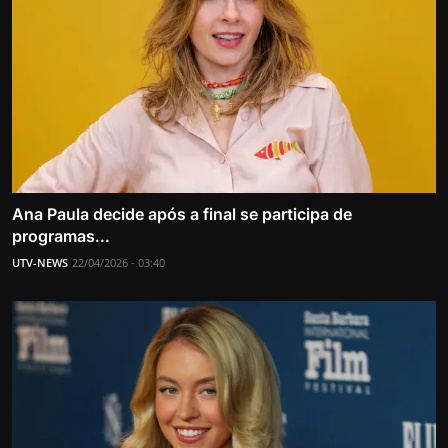
Ana Paula decide após a final se participa de
programas...
UTV-NEWS
22/04/2026 - 03:40