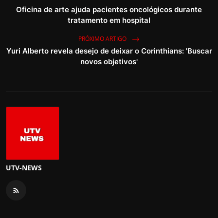
Oficina de arte ajuda pacientes oncológicos durante
tratamento em hospital
PRÓXIMO ARTIGO
Yuri Alberto revela desejo de deixar o Corinthians: 'Buscar
novos objetivos'
UTV-NEWS