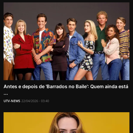
Antes e depois de 'Barrados no Baile': Quem ainda está
...
UTV-NEWS
22/04/2026 - 03:40