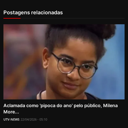
Postagens relacionadas
Aclamada como 'pipoca do ano' pelo público, Milena
More...
UTV-NEWS
22/04/2026 - 05:10