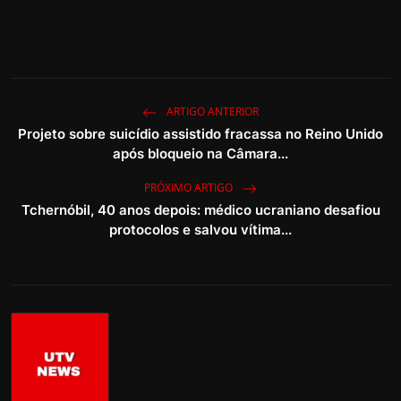
ARTIGO ANTERIOR
Projeto sobre suicídio assistido fracassa no Reino Unido
após bloqueio na Câmara...
PRÓXIMO ARTIGO
Tchernóbil, 40 anos depois: médico ucraniano desafiou
protocolos e salvou vítima...