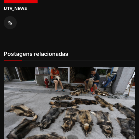
UTV_NEWS
Postagens relacionadas