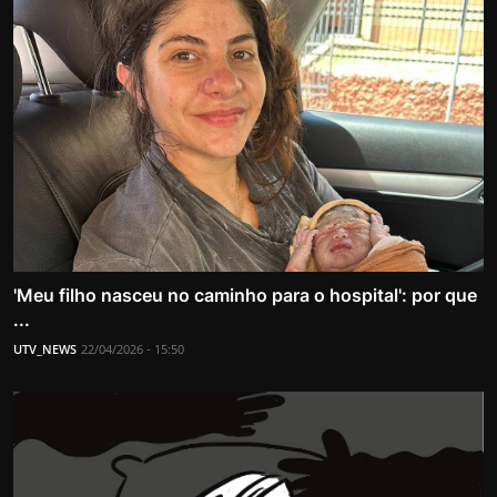
'Meu filho nasceu no caminho para o hospital': por que
...
UTV_NEWS
22/04/2026 - 15:50