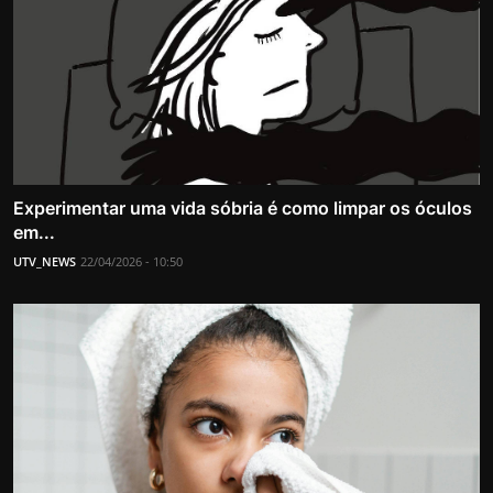
Experimentar uma vida sóbria é como limpar os óculos
em...
UTV_NEWS
22/04/2026 - 10:50