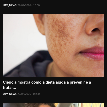
UTV_NEWS
22/04/2026 - 10:50
Ciência mostra como a dieta ajuda a prevenir e a
tratar...
UTV_NEWS
22/04/2026 - 07:30