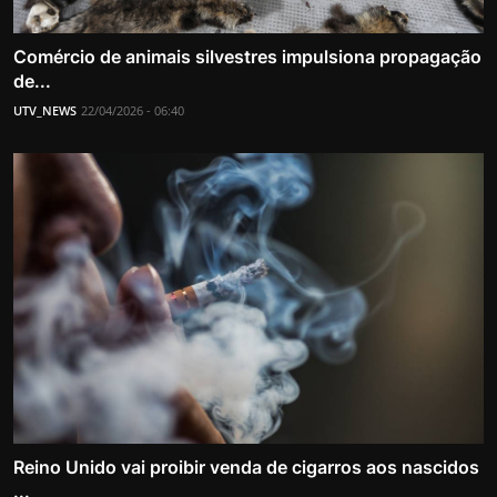
Comércio de animais silvestres impulsiona propagação
de...
UTV_NEWS
22/04/2026 - 06:40
Reino Unido vai proibir venda de cigarros aos nascidos
...