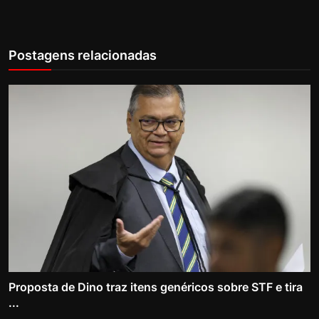
Postagens relacionadas
Proposta de Dino traz itens genéricos sobre STF e tira
...