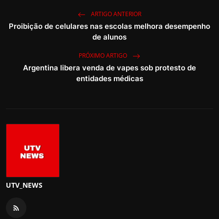
ARTIGO ANTERIOR
Proibição de celulares nas escolas melhora desempenho
de alunos
PRÓXIMO ARTIGO
Argentina libera venda de vapes sob protesto de
entidades médicas
UTV_NEWS