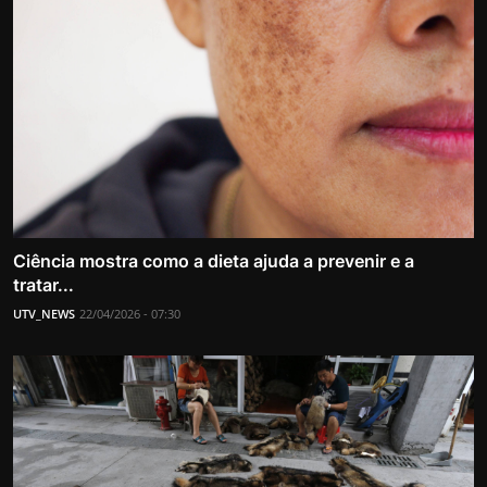
Ciência mostra como a dieta ajuda a prevenir e a
tratar...
UTV_NEWS
22/04/2026 - 07:30