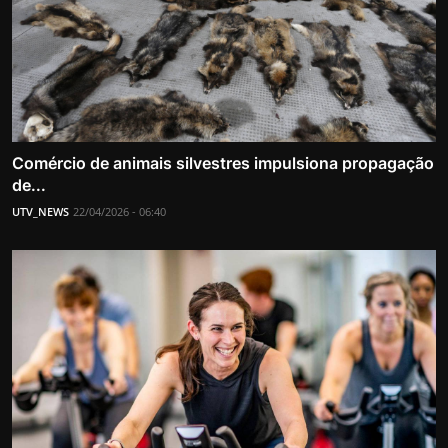
Comércio de animais silvestres impulsiona propagação
de...
UTV_NEWS
22/04/2026 - 06:40