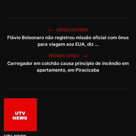
ARTIGO ANTERIOR
Flávio Bolsonaro não registrou missão oficial com ônus
para viagem aos EUA, diz ...
PRÓXIMO ARTIGO
Carregador em colchão causa princípio de incêndio em
apartamento, em Piracicaba