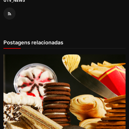
UTV_NEWS
Postagens relacionadas