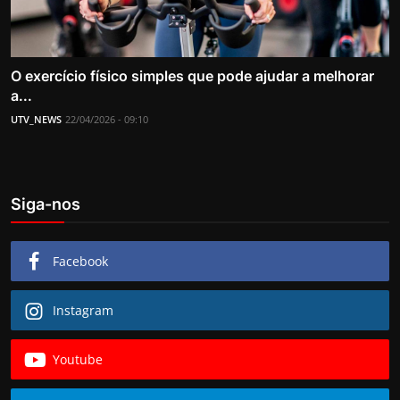
O exercício físico simples que pode ajudar a melhorar
a...
UTV_NEWS
22/04/2026 - 09:10
Siga-nos
Facebook
Instagram
Youtube