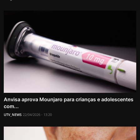
Anvisa aprova Mounjaro para crianças e adolescentes
com...
UTV_NEWS
22/04/2026 - 13:20