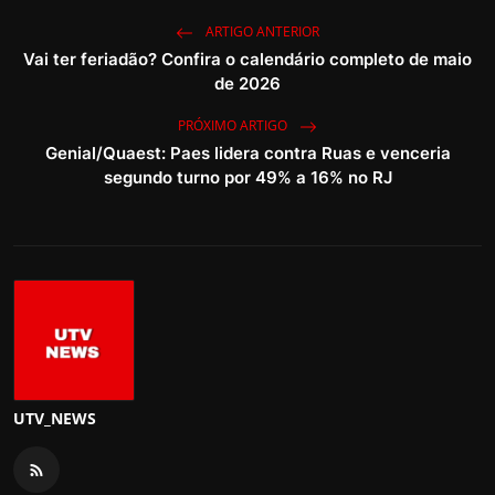
ARTIGO ANTERIOR
Vai ter feriadão? Confira o calendário completo de maio
de 2026
PRÓXIMO ARTIGO
Genial/Quaest: Paes lidera contra Ruas e venceria
segundo turno por 49% a 16% no RJ
UTV_NEWS