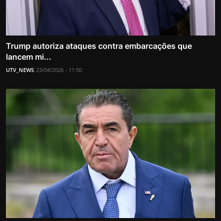
Trump autoriza ataques contra embarcações que
lancem mi...
UTV_NEWS
23/04/2026 - 11:50