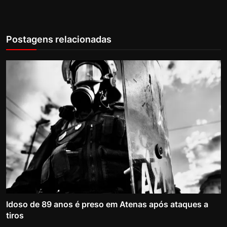
Postagens relacionadas
Idoso de 89 anos é preso em Atenas após ataques a
tiros