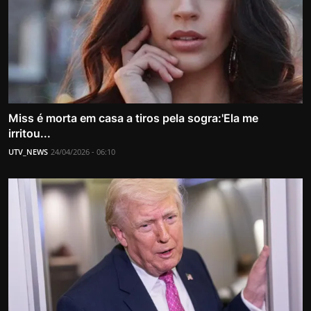
Miss é morta em casa a tiros pela sogra:'Ela me
irritou...
UTV_NEWS
24/04/2026 - 06:10