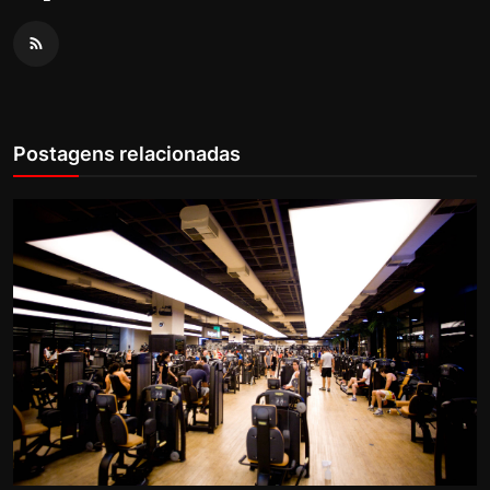
Postagens relacionadas