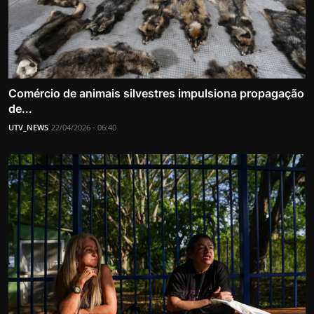
Comércio de animais silvestres impulsiona propagação
de...
UTV_NEWS
22/04/2026 - 06:40