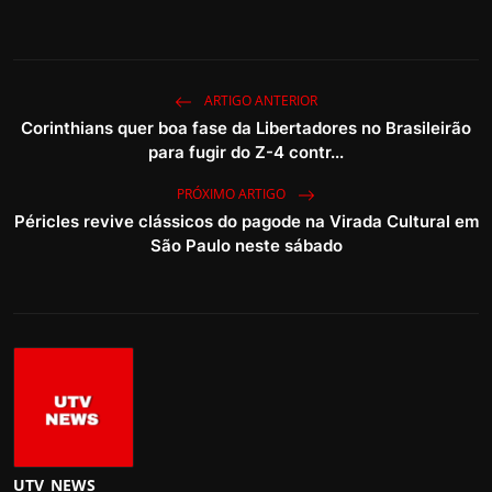
ARTIGO ANTERIOR
Corinthians quer boa fase da Libertadores no Brasileirão
para fugir do Z-4 contr...
PRÓXIMO ARTIGO
Péricles revive clássicos do pagode na Virada Cultural em
São Paulo neste sábado
UTV_NEWS