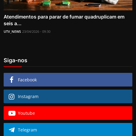
Atendimentos para parar de fumar quadruplicam em
seis a...
UTV_NEWS
23/04/2026 - 09:30
Siga-nos
Facebook
Instagram
Youtube
Telegram