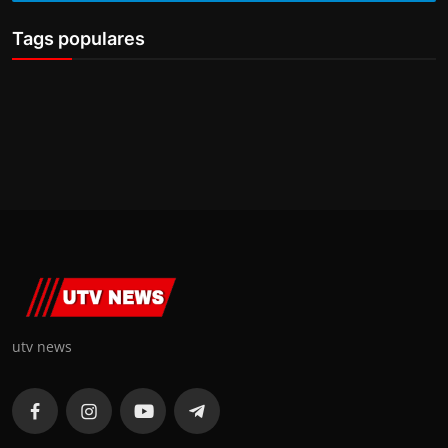
Tags populares
utv news