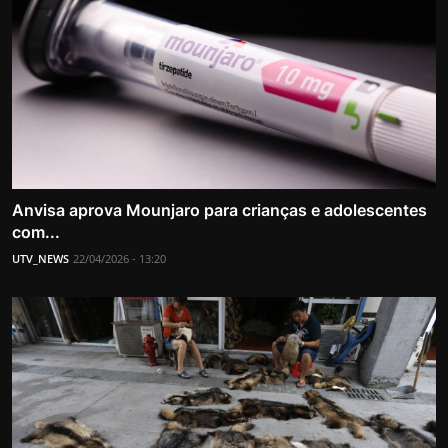
Anvisa aprova Mounjaro para crianças e adolescentes
com...
UTV_NEWS
22/04/2026 - 13:20