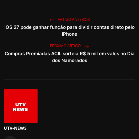
ARTIGO ANTERIOR
iOS 27 pode ganhar função para dividir contas direto pelo
iPhone
PRÓXIMO ARTIGO
Compras Premiadas ACIL sorteia R$ 5 mil em vales no Dia
dos Namorados
UTV-NEWS