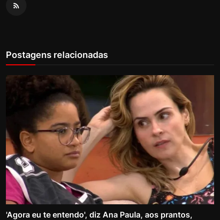
Postagens relacionadas
'Agora eu te entendo', diz Ana Paula, aos prantos,