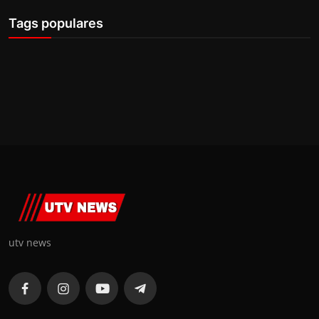
Tags populares
utv news