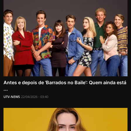
Antes e depois de 'Barrados no Baile': Quem ainda está
...
UTV-NEWS
22/04/2026 - 03:40