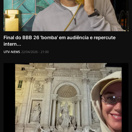
Final do BBB 26 'bomba' em audiência e repercute
intern...
UTV-NEWS
22/04/2026 - 21:00