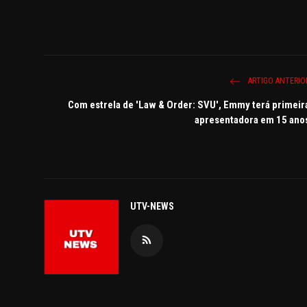
ARTIGO ANTERIO
Com estrela de 'Law & Order: SVU', Emmy terá primeir
apresentadora em 15 ano
UTV-NEWS