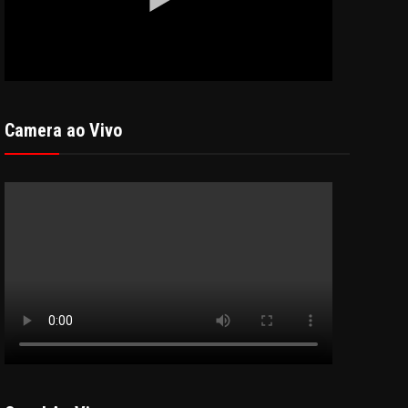
Camera ao Vivo