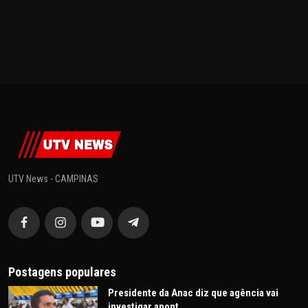
UTV News - CAMPINAS
Postagens populares
Presidente da Anac diz que agência vai
investigar apont...