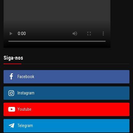
Siga-nos
Facebook
Instagram
Youtube
Telegram