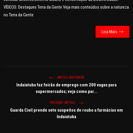
VÍDEOS: Destaques Terra da Gente Veja mais conteúdos sobre a natureza
no Terra da Gente
Leia Mais
ARTIGO ANTERIOR
Indaiatuba faz feirão de emprego com 200 vagas para
supermercados; veja como par...
PRÓXIMO ARTIGO
Guarda Civil prende sete suspeitos de roubo a farmácias em
Indaiatuba