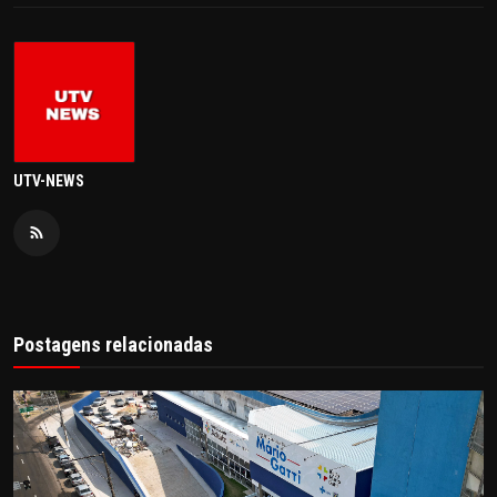
UTV-NEWS
Postagens relacionadas