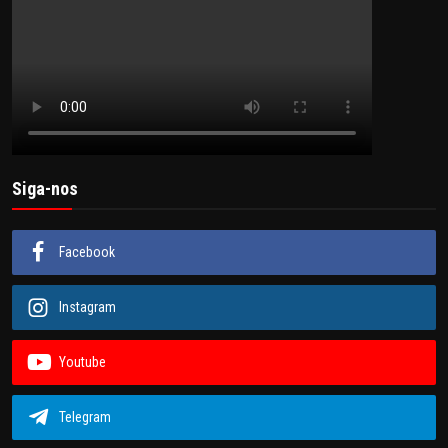
Siga-nos
Facebook
Instagram
Youtube
Telegram