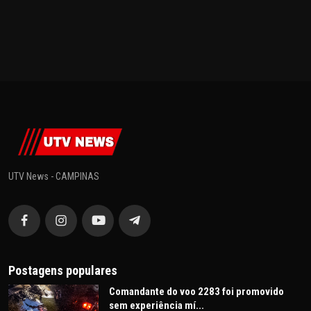
UTV News - CAMPINAS
Postagens populares
Comandante do voo 2283 foi promovido
sem experiência mí...