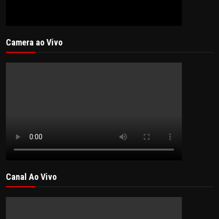
Camera ao Vivo
Canal Ao Vivo