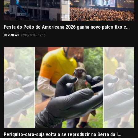
Festa do Peão de Americana 2026 ganha novo palco fixo c...
UTV-NEWS
22/05/2026 - 17:10
Periquito-cara-suja volta a se reproduzir na Serra da I...