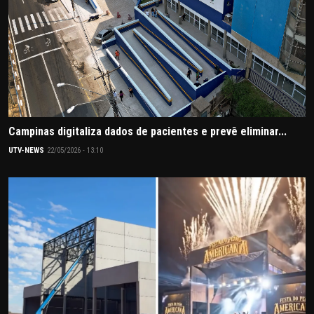
Campinas digitaliza dados de pacientes e prevê eliminar...
UTV-NEWS
22/05/2026 - 13:10