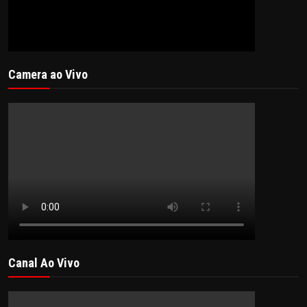
Camera ao Vivo
Canal Ao Vivo