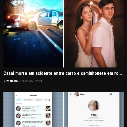
Casal morre em acidente entre carro e caminhonete em ro...
UTV-NEWS
21/05/2026 - 23:30