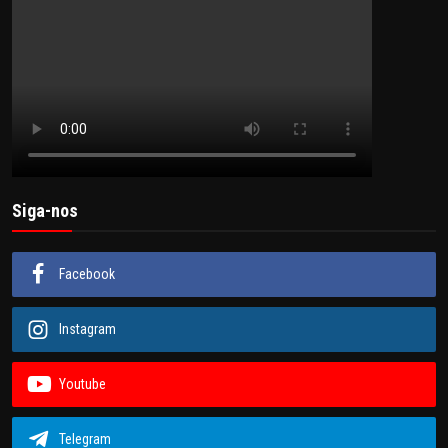
Siga-nos
Facebook
Instagram
Youtube
Telegram