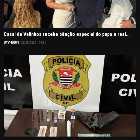
Casal de Valinhos recebe bênção especial do papa e real...
UTV-NEWS
22/05/2026 - 04:10