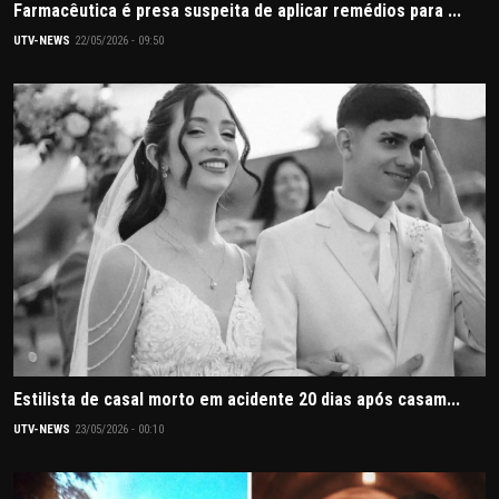
Farmacêutica é presa suspeita de aplicar remédios para ...
UTV-NEWS
22/05/2026 - 09:50
Estilista de casal morto em acidente 20 dias após casam...
UTV-NEWS
23/05/2026 - 00:10