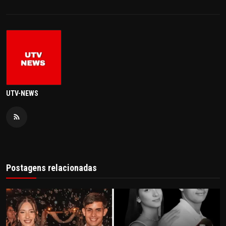
UTV-NEWS
Postagens relacionadas