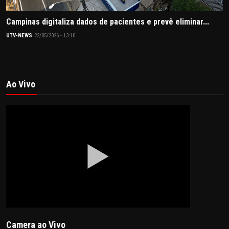
Campinas digitaliza dados de pacientes e prevê eliminar...
UTV-NEWS
22/05/2026 - 13:10
Ao Vivo
Camera ao Vivo