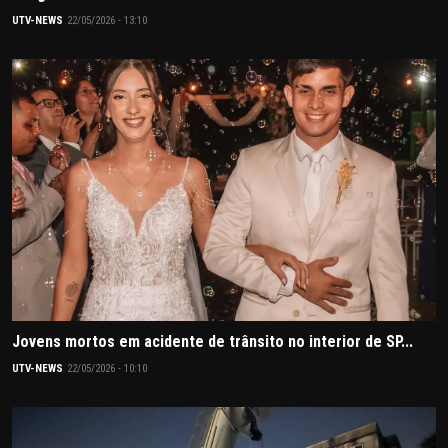
UTV-NEWS
22/05/2026 - 13:10
Jovens mortos em acidente de trânsito no interior de SP...
UTV-NEWS
22/05/2026 - 10:10