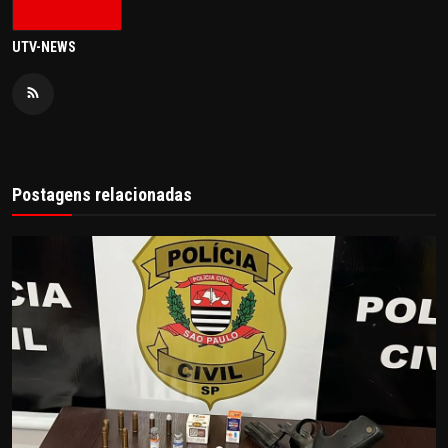
UTV-NEWS
Postagens relacionadas