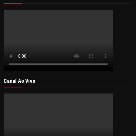
Canal Ao Vivo