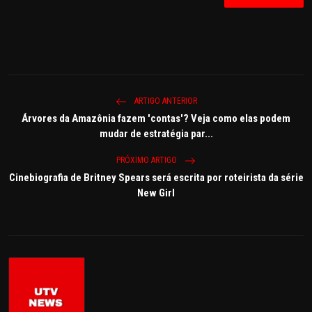
ARTIGO ANTERIOR
Árvores da Amazônia fazem 'contas'? Veja como elas podem
mudar de estratégia par...
PRÓXIMO ARTIGO
Cinebiografia de Britney Spears será escrita por roteirista da série
New Girl