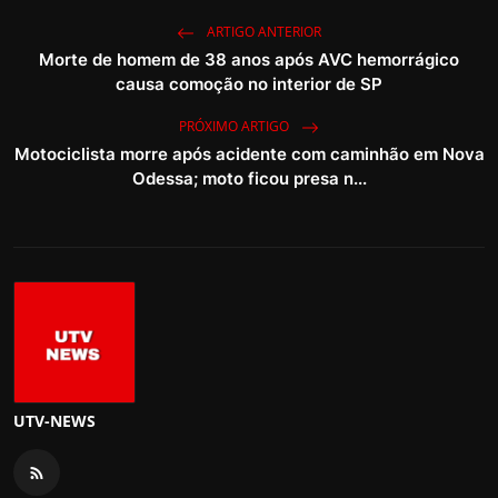
ARTIGO ANTERIOR
Morte de homem de 38 anos após AVC hemorrágico
causa comoção no interior de SP
PRÓXIMO ARTIGO
Motociclista morre após acidente com caminhão em Nova
Odessa; moto ficou presa n...
UTV-NEWS