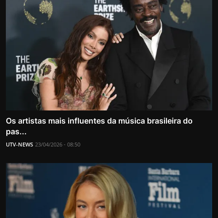
Os artistas mais influentes da música brasileira do
pas...
UTV-NEWS
23/04/2026 - 08:50