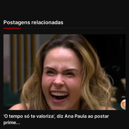
Postagens relacionadas
'O tempo só te valoriza', diz Ana Paula ao postar
prime...