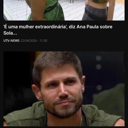
'É uma mulher extraordinária', diz Ana Paula sobre
Sola...
UTV-NEWS
22/04/2026 - 11:50