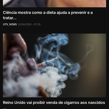
Ciência mostra como a dieta ajuda a prevenir e a
tratar...
UTV_NEWS
22/04/2026 - 07:30
Reino Unido vai proibir venda de cigarros aos nascidos
...