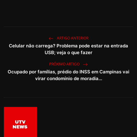
ARTIGO ANTERIOR
Celular não carrega? Problema pode estar na entrada
USB; veja o que fazer
PRÓXIMO ARTIGO
Ocupado por famílias, prédio do INSS em Campinas vai
virar condomínio de moradia...