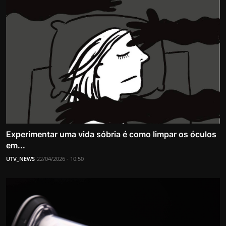
Experimentar uma vida sóbria é como limpar os óculos
em...
UTV_NEWS
22/04/2026 - 10:50