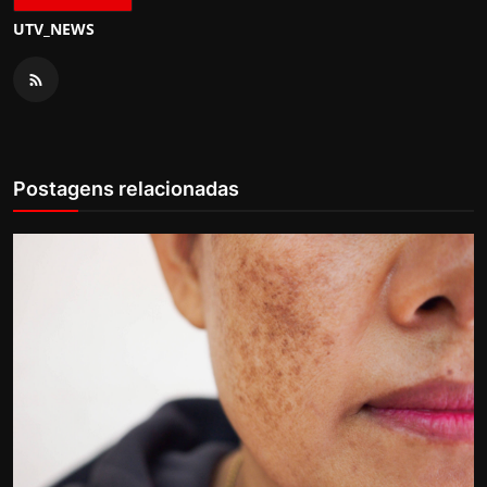
UTV_NEWS
Postagens relacionadas