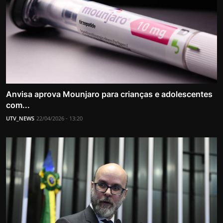
Anvisa aprova Mounjaro para crianças e adolescentes
com...
UTV_NEWS
22/04/2026 - 13:20