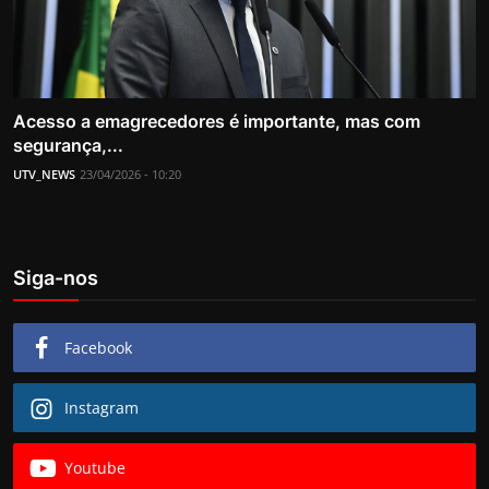
Acesso a emagrecedores é importante, mas com
segurança,...
UTV_NEWS
23/04/2026 - 10:20
Siga-nos
Facebook
Instagram
Youtube