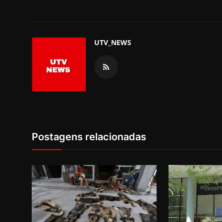
UTV_NEWS
Postagens relacionadas