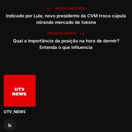
ARTIGO ANTERIOR
Indicado por Lula, novo presidente da CVM troca cúpula
mirando mercado de tokens
PRÓXIMO ARTIGO
Qual a importância da posição na hora de dormir?
Entenda o que influencia
UTV_NEWS