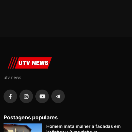
utv news
Postagens populares
Homem mata mulher a facadas em