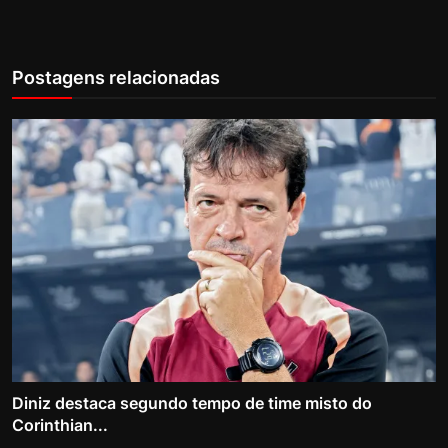
Postagens relacionadas
Diniz destaca segundo tempo de time misto do
Corinthian...