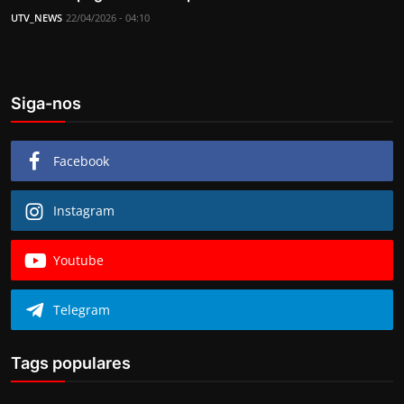
UTV_NEWS
22/04/2026 - 04:10
Siga-nos
Facebook
Instagram
Youtube
Telegram
Tags populares