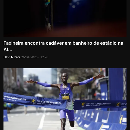
Faxineira encontra cadáver em banheiro de estádio na
Al...
UTV_NEWS
26/04/2026 - 12:20