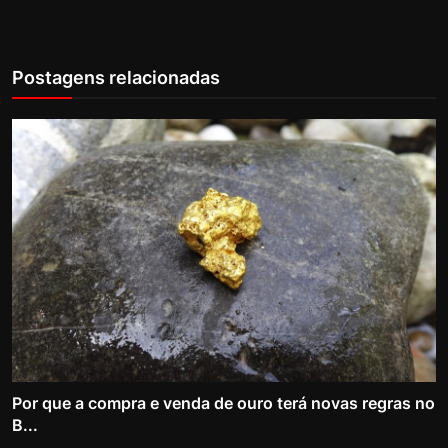
Postagens relacionadas
Por que a compra e venda de ouro terá novas regras no
B...