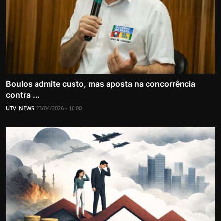
Boulos admite custo, mas aposta na concorrência
contra ...
UTV_NEWS
23/04/2026 - 10:00