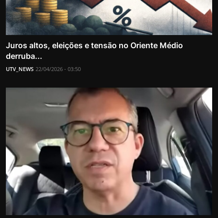
Juros altos, eleições e tensão no Oriente Médio
derruba...
UTV_NEWS
22/04/2026 - 03:50