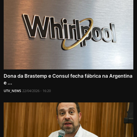
Dona da Brastemp e Consul fecha fábrica na Argentina
e ...
UTV_NEWS
22/04/2026 - 16:20