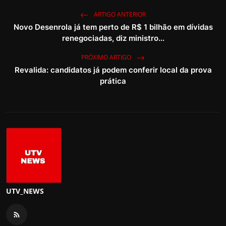
ARTIGO ANTERIOR
Novo Desenrola já tem perto de R$ 1 bilhão em dívidas
renegociadas, diz ministro...
PRÓXIMO ARTIGO
Revalida: candidatos já podem conferir local da prova
prática
UTV_NEWS