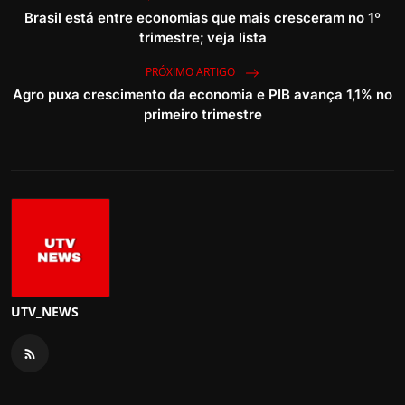
Brasil está entre economias que mais cresceram no 1º
trimestre; veja lista
PRÓXIMO ARTIGO
Agro puxa crescimento da economia e PIB avança 1,1% no
primeiro trimestre
UTV_NEWS