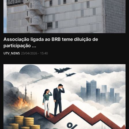
Associação ligada ao BRB teme diluição de
participação ...
UTV_NEWS
23/04/2026 - 15:40