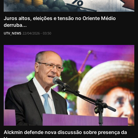
Juros altos, eleições e tensão no Oriente Médio
derruba...
UTV_NEWS
22/04/2026 - 03:50
Alckmin defende nova discussão sobre presença da