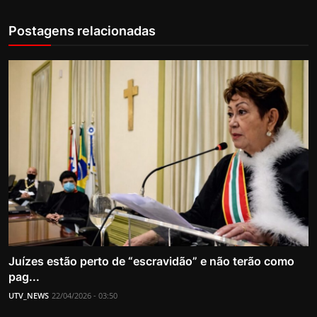
Postagens relacionadas
Juízes estão perto de “escravidão” e não terão como
pag...
UTV_NEWS
22/04/2026 - 03:50