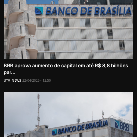
BRB aprova aumento de capital em até R$ 8,8 bilhões
par...
UTV_NEWS
22/04/2026 - 12:50