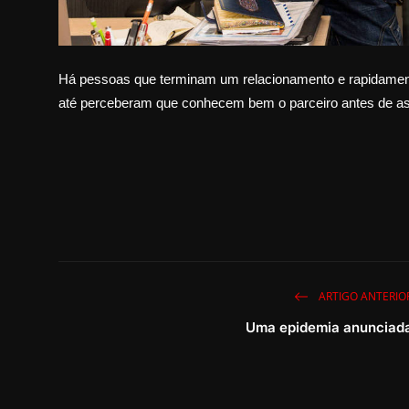
Há pessoas que terminam um relacionamento e rapidamen
até perceberam que conhecem bem o parceiro antes de 
ARTIGO ANTERIO
Uma epidemia anunciad