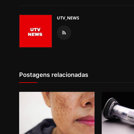
UTV_NEWS
Postagens relacionadas