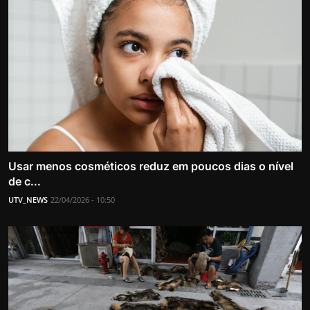
Usar menos cosméticos reduz em poucos dias o nível
de c...
UTV_NEWS
22/04/2026 - 10:50