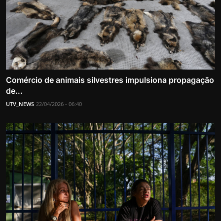
Comércio de animais silvestres impulsiona propagação
de...
UTV_NEWS
22/04/2026 - 06:40