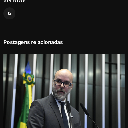
UTV_NEWS
Postagens relacionadas