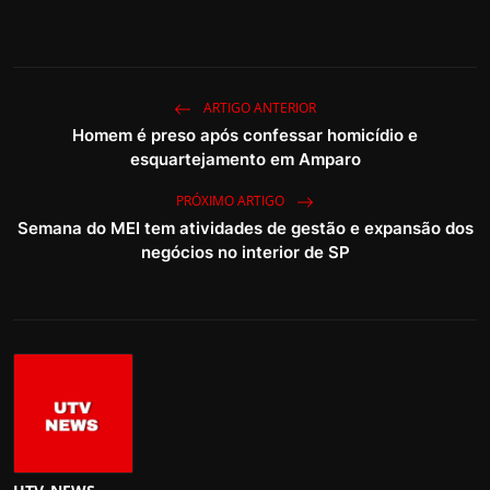
ARTIGO ANTERIOR
Homem é preso após confessar homicídio e
esquartejamento em Amparo
PRÓXIMO ARTIGO
Semana do MEI tem atividades de gestão e expansão dos
negócios no interior de SP