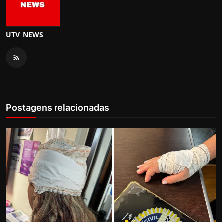
UTV_NEWS
Postagens relacionadas