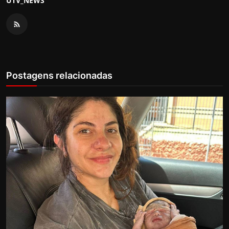
UTV_NEWS
Postagens relacionadas