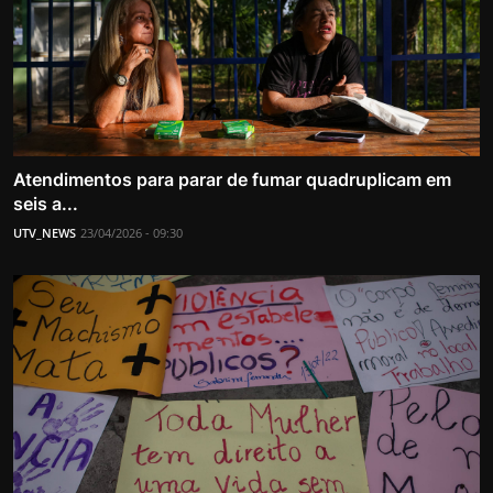
Atendimentos para parar de fumar quadruplicam em
seis a...
UTV_NEWS
23/04/2026 - 09:30