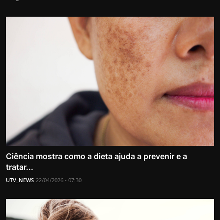
Ciência mostra como a dieta ajuda a prevenir e a
tratar...
UTV_NEWS
22/04/2026 - 07:30