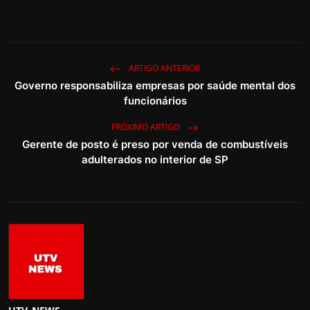
ARTIGO ANTERIOR
Governo responsabiliza empresas por saúde mental dos
funcionários
PRÓXIMO ARTIGO
Gerente de posto é preso por venda de combustíveis
adulterados no interior de SP