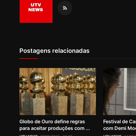
Postagens relacionadas
Globo de Ouro define regras
Festival de Ca
para aceitar produções com ...
com Demi Moor