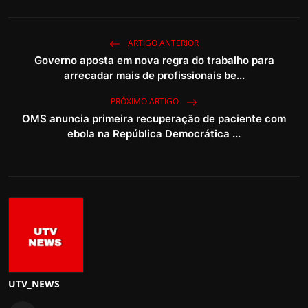
ARTIGO ANTERIOR
Governo aposta em nova regra do trabalho para
arrecadar mais de profissionais be...
PRÓXIMO ARTIGO
OMS anuncia primeira recuperação de paciente com
ebola na República Democrática ...
UTV_NEWS