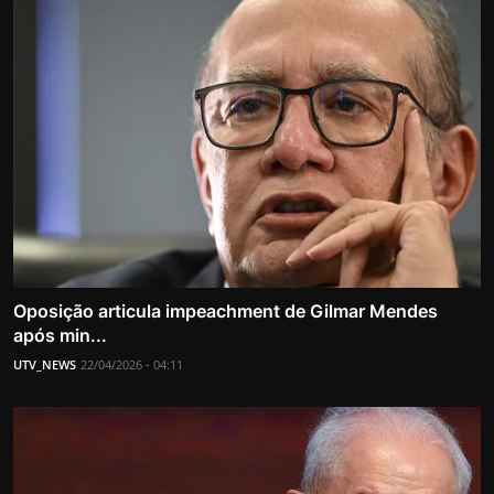
Oposição articula impeachment de Gilmar Mendes
após min...
UTV_NEWS
22/04/2026 - 04:11