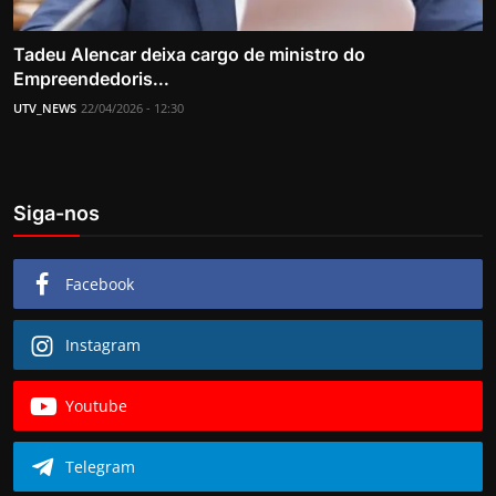
Tadeu Alencar deixa cargo de ministro do
Empreendedoris...
UTV_NEWS
22/04/2026 - 12:30
Siga-nos
Facebook
Instagram
Youtube
Telegram