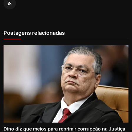
Postagens relacionadas
Dino diz que meios para reprimir corrupção na Justiça