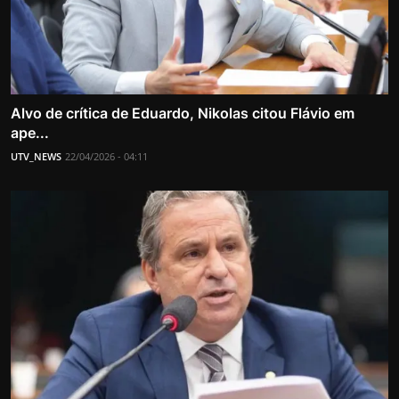
Alvo de crítica de Eduardo, Nikolas citou Flávio em
ape...
UTV_NEWS
22/04/2026 - 04:11