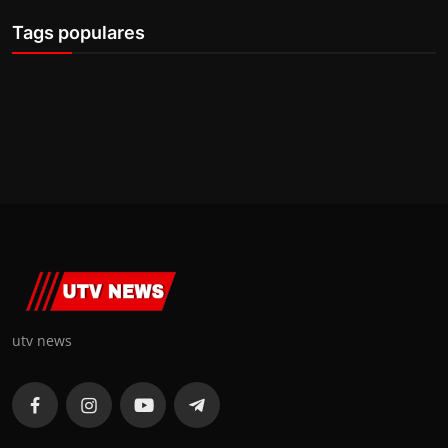
Tags populares
utv news