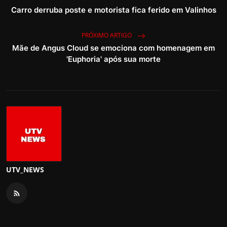
Carro derruba poste e motorista fica ferido em Valinhos
PRÓXIMO ARTIGO
Mãe de Angus Cloud se emociona com homenagem em
'Euphoria' após sua morte
UTV_NEWS