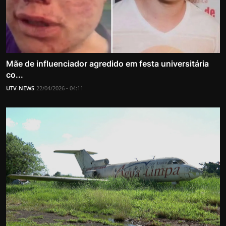
Mãe de influenciador agredido em festa universitária
co...
UTV-NEWS
22/04/2026 - 04:11