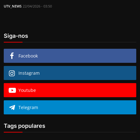
UTV_NEWS
22/04/2026 - 03:50
Siga-nos
Facebook
Instagram
Youtube
Telegram
Tags populares