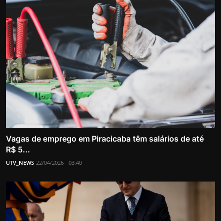
Vagas de emprego em Piracicaba têm salários de até
R$ 5...
UTV_NEWS
22/04/2026 - 03:40