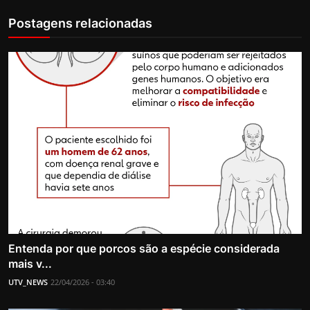
Postagens relacionadas
Entenda por que porcos são a espécie considerada
mais v...
UTV_NEWS
22/04/2026 - 03:40