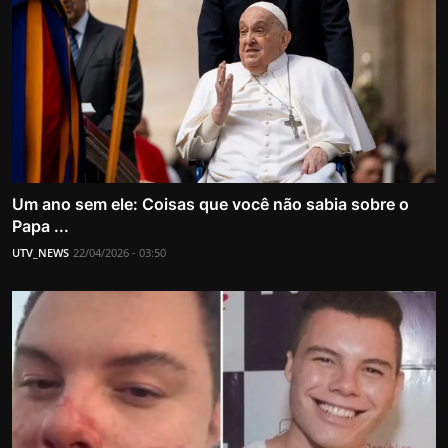
Um ano sem ele: Coisas que você não sabia sobre o
Papa ...
UTV_NEWS
22/04/2026 - 03:50