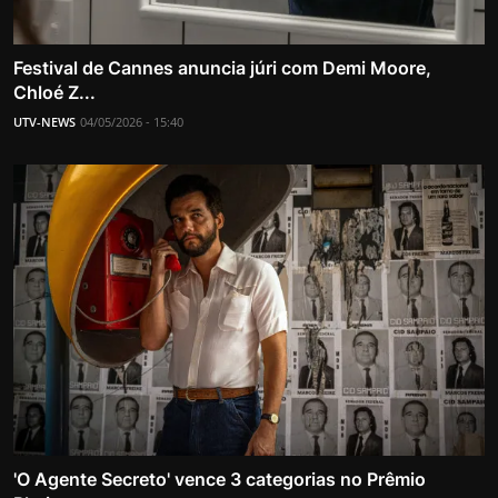
Festival de Cannes anuncia júri com Demi Moore,
Chloé Z...
UTV-NEWS
04/05/2026 - 15:40
'O Agente Secreto' vence 3 categorias no Prêmio