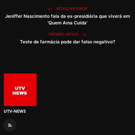
ARTIGO ANTERIOR
Jeniffer Nascimento fala da ex-presidiária que viverá em
'Quem Ama Cuida'
PRÓXIMO ARTIGO
Teste de farmácia pode dar falso negativo?
UTV-NEWS