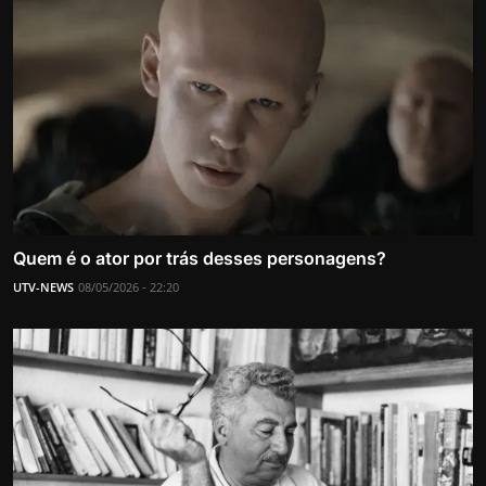
Quem é o ator por trás desses personagens?
UTV-NEWS
08/05/2026 - 22:20