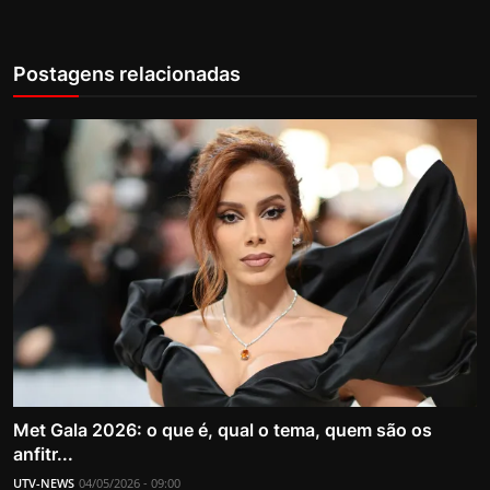
Postagens relacionadas
Met Gala 2026: o que é, qual o tema, quem são os
anfitr...
UTV-NEWS
04/05/2026 - 09:00