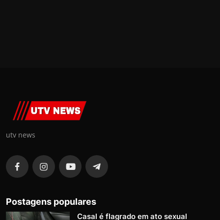
utv news
Postagens populares
Casal é flagrado em ato sexual