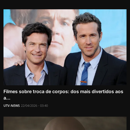
Filmes sobre troca de corpos: dos mais divertidos aos
a...
UTV-NEWS
22/04/2026 - 03:40