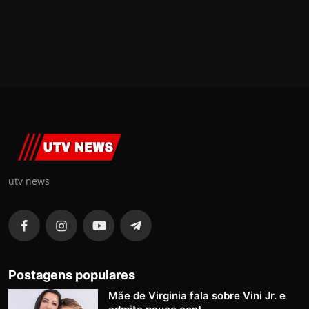
utv news
Postagens populares
Mãe de Virginia fala sobre Vini Jr. e