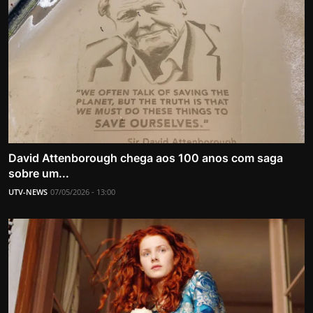
David Attenborough chega aos 100 anos com saga
sobre um...
UTV-NEWS
07/05/2026 - 13:00