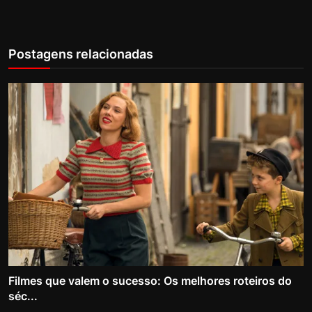
Postagens relacionadas
Filmes que valem o sucesso: Os melhores roteiros do
séc...