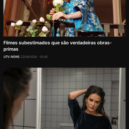
Filmes subestimados que são verdadeiras obras-
primas
UTV-NEWS
22/04/2026 - 03:40