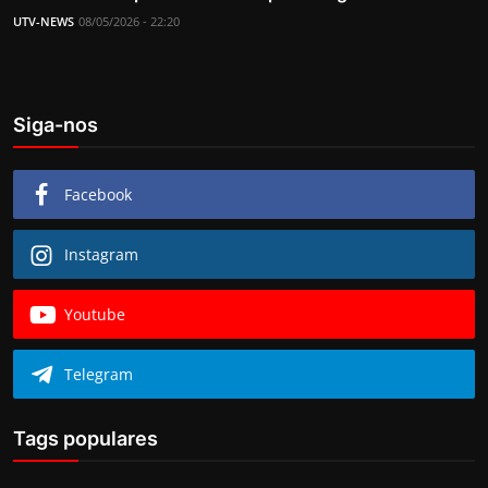
UTV-NEWS
08/05/2026 - 22:20
Siga-nos
Facebook
Instagram
Youtube
Telegram
Tags populares