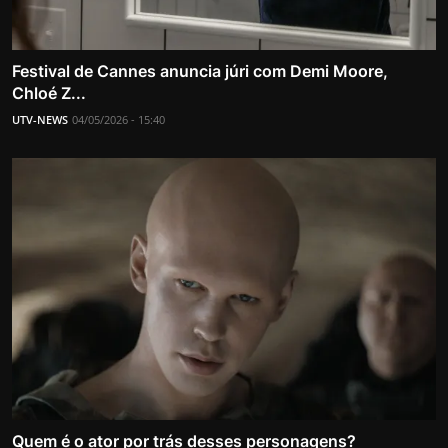
Festival de Cannes anuncia júri com Demi Moore,
Chloé Z...
UTV-NEWS
04/05/2026 - 15:40
Quem é o ator por trás desses personagens?