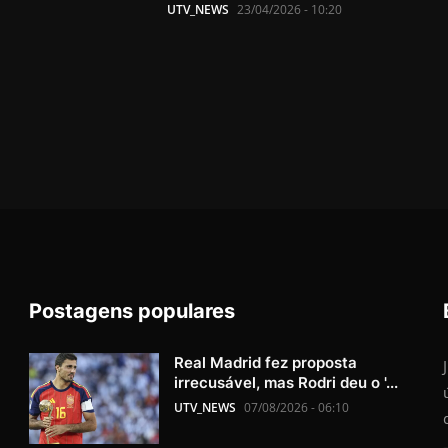
UTV_NEWS
23/04/2026 - 10:20
Postagens populares
Real Madrid fez proposta
irrecusável, mas Rodri deu o '...
UTV_NEWS
07/08/2026 - 06:10