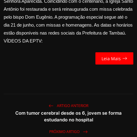
Senhora Aparecida. Coincidindo com o centenário, a Igreja Santo
Antônio foi restaurada e será reinaugurada com missa celebrada
pelo bispo Dom Eugênio. A programação especial segue até o
dia 21 de junho, com missas e homenagens. As datas e horários
estão disponíveis nas redes sociais da Prefeitura de Tambaú.
VÍDEOS DA EPTV:
Leia Mais
ARTIGO ANTERIOR
Com tumor cerebral desde os 6, jovem se forma
estudando no hospital
PRÓXIMO ARTIGO