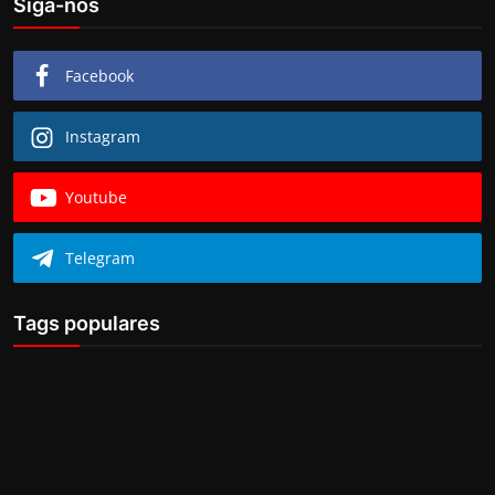
Siga-nos
Facebook
Instagram
Youtube
Telegram
Tags populares