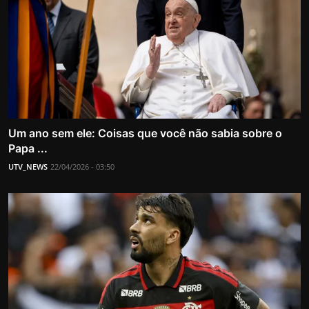
Um ano sem ele: Coisas que você não sabia sobre o
Papa ...
UTV_NEWS
22/04/2026 - 03:50