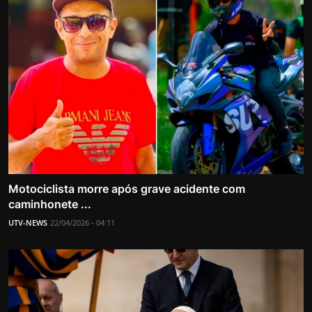
Motociclista morre após grave acidente com
caminhonete ...
UTV-NEWS
22/04/2026 - 04:11