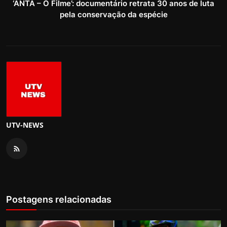
‘ANTA – O Filme’: documentário retrata 30 anos de luta
pela conservação da espécie
UTV-NEWS
Postagens relacionadas