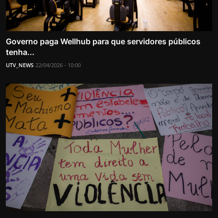
Governo paga Wellhub para que servidores públicos
tenha...
UTV_NEWS
22/04/2026 - 10:00