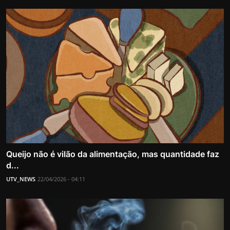
Queijo não é vilão da alimentação, mas quantidade faz
d...
UTV_NEWS
22/04/2026 - 04:11