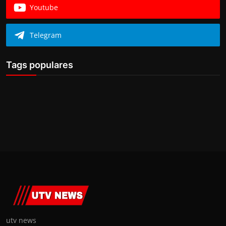
Youtube
Telegram
Tags populares
utv news