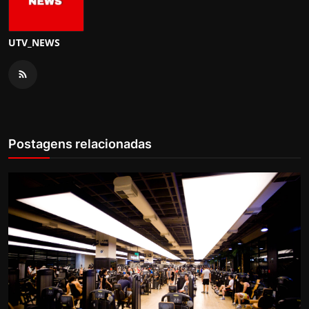
UTV_NEWS
Postagens relacionadas