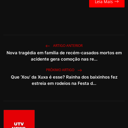
Leia Mais
ARTIGO ANTERIOR
Nova tragédia em família de recém-casados mortos em
acidente gera comoção nas re...
PRÓXIMO ARTIGO
Que ‘Xou’ da Xuxa é esse? Rainha dos baixinhos fez
estreia em rodeios na Festa d...