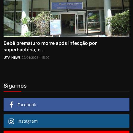
Bebê prematuro morre após infecção por
superbactéria, e...
UTV_NEWS
22/04/2026 - 15:00
Siga-nos
Facebook
Instagram