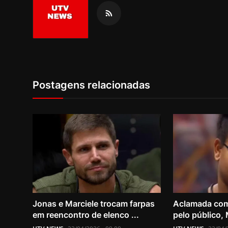
Postagens relacionadas
Jonas e Marciele trocam farpas
Aclamada com
em reencontro de elenco ...
pelo público, 