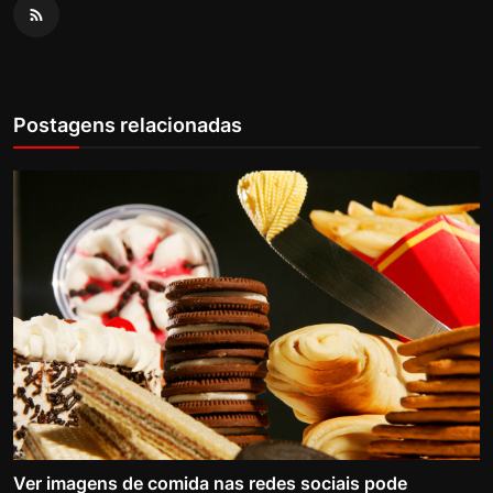
Postagens relacionadas
Ver imagens de comida nas redes sociais pode