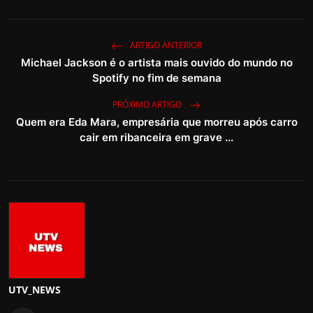
ARTIGO ANTERIOR
Michael Jackson é o artista mais ouvido do mundo no
Spotify no fim de semana
PRÓXIMO ARTIGO
Quem era Eda Mara, empresária que morreu após carro
cair em ribanceira em grave ...
UTV_NEWS