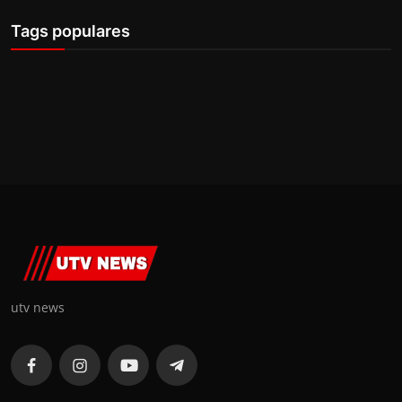
Tags populares
utv news