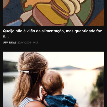
Queijo não é vilão da alimentação, mas quantidade faz
d...
UTV_NEWS
22/04/2026 - 04:11