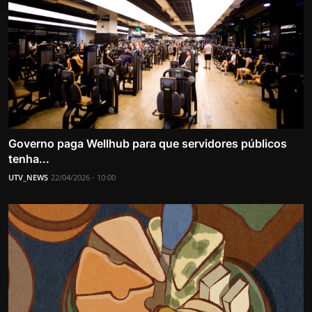
Governo paga Wellhub para que servidores públicos
tenha...
UTV_NEWS
22/04/2026 - 10:00