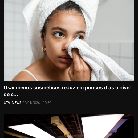
Usar menos cosméticos reduz em poucos dias o nível
de c...
UTV_NEWS
22/04/2026 - 10:50