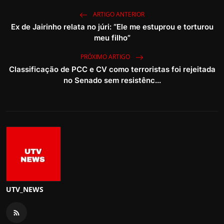
ARTIGO ANTERIOR
Ex de Jairinho relata no júri: “Ele me estuprou e torturou
meu filho”
PRÓXIMO ARTIGO
Classificação de PCC e CV como terroristas foi rejeitada
no Senado sem resistênc...
UTV_NEWS