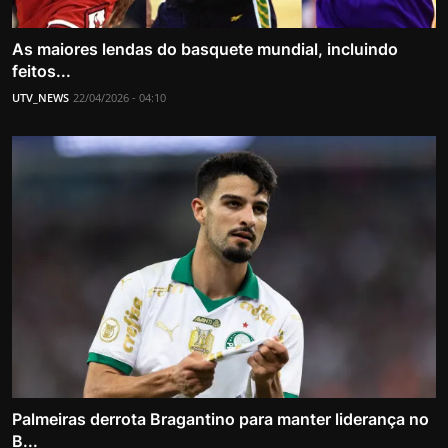
As maiores lendas do basquete mundial, incluindo
feitos...
UTV_NEWS
22/04/2026 - 04:10
Palmeiras derrota Bragantino para manter liderança no
B...