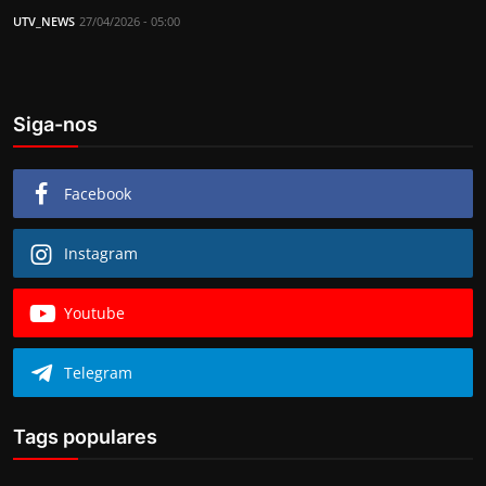
UTV_NEWS
27/04/2026 - 05:00
Siga-nos
Facebook
Instagram
Youtube
Telegram
Tags populares