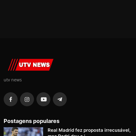
utv news
Postagens populares
Real Madrid fez proposta irrecusável,