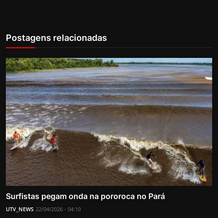
Postagens relacionadas
Surfistas pegam onda na pororoca no Pará
UTV_NEWS
22/04/2026 - 04:10