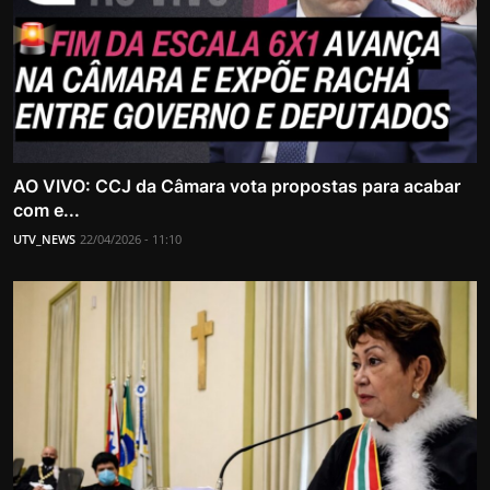
AO VIVO: CCJ da Câmara vota propostas para acabar
com e...
UTV_NEWS
22/04/2026 - 11:10