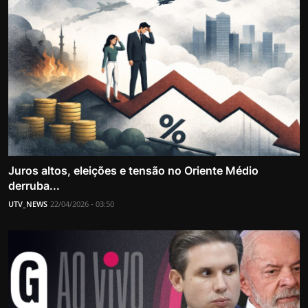
Juros altos, eleições e tensão no Oriente Médio
derruba...
UTV_NEWS
22/04/2026 - 03:50