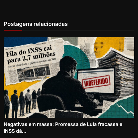
Postagens relacionadas
Negativas em massa: Promessa de Lula fracassa e
INSS dá...