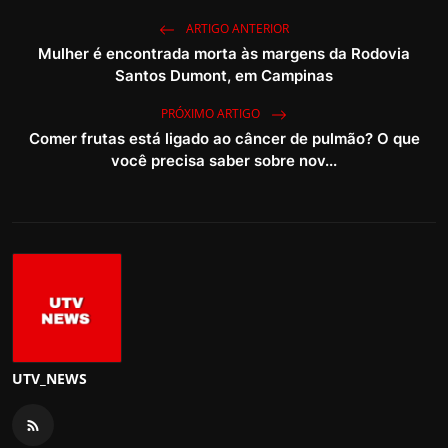
ARTIGO ANTERIOR
Mulher é encontrada morta às margens da Rodovia
Santos Dumont, em Campinas
PRÓXIMO ARTIGO
Comer frutas está ligado ao câncer de pulmão? O que
você precisa saber sobre nov...
UTV_NEWS