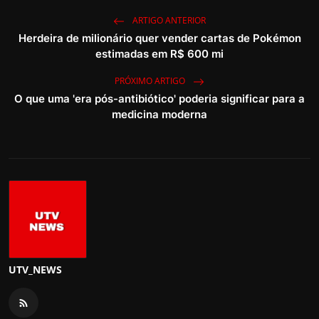
ARTIGO ANTERIOR
Herdeira de milionário quer vender cartas de Pokémon
estimadas em R$ 600 mi
PRÓXIMO ARTIGO
O que uma 'era pós-antibiótico' poderia significar para a
medicina moderna
UTV_NEWS