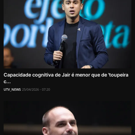
Capacidade cognitiva de Jair é menor que de 'toupeira
c...
UTV_NEWS
25/04/2026 - 07:20