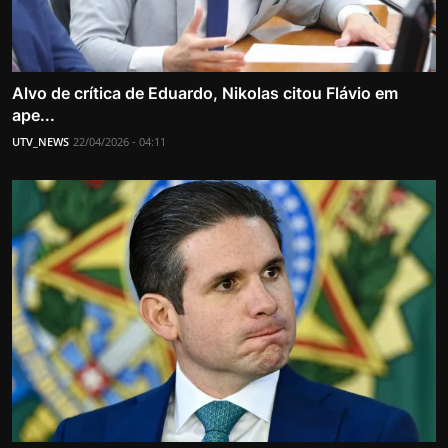
Alvo de crítica de Eduardo, Nikolas citou Flávio em
ape...
UTV_NEWS
22/04/2026 - 04:11