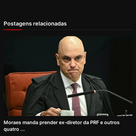
Postagens relacionadas
Moraes manda prender ex-diretor da PRF e outros
quatro ...