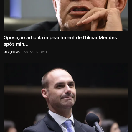
Oposição articula impeachment de Gilmar Mendes
após min...
UTV_NEWS
22/04/2026 - 04:11