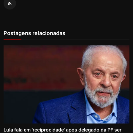
Postagens relacionadas
Lula fala em 'reciprocidade' após delegado da PF ser