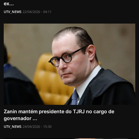
ex...
UTV_NEWS
22/04/2026 - 04:11
Zanin mantém presidente do TJRJ no cargo de
governador ...
UTV_NEWS
24/04/2026 - 15:30