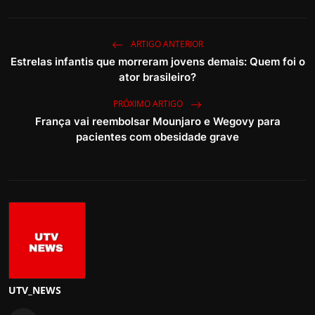
ARTIGO ANTERIOR
Estrelas infantis que morreram jovens demais: Quem foi o
ator brasileiro?
PRÓXIMO ARTIGO
França vai reembolsar Mounjaro e Wegovy para
pacientes com obesidade grave
UTV_NEWS