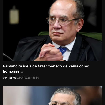
Gilmar cita ideia de fazer 'boneco de Zema como
homosse...
UTV_NEWS
24/04/2026 - 13:50