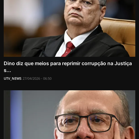
Dino diz que meios para reprimir corrupção na Justiça
s...
UTV_NEWS
27/04/2026 - 06:50