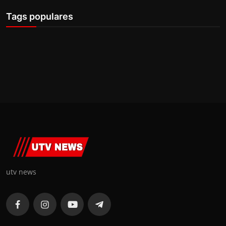
Tags populares
utv news