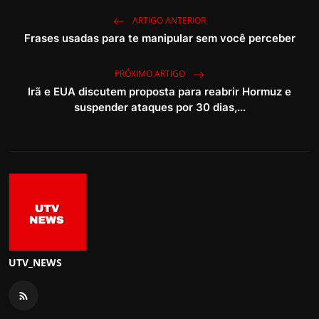
ARTIGO ANTERIOR
Frases usadas para te manipular sem você perceber
PRÓXIMO ARTIGO
Irã e EUA discutem proposta para reabrir Hormuz e
suspender ataques por 30 dias,...
UTV_NEWS