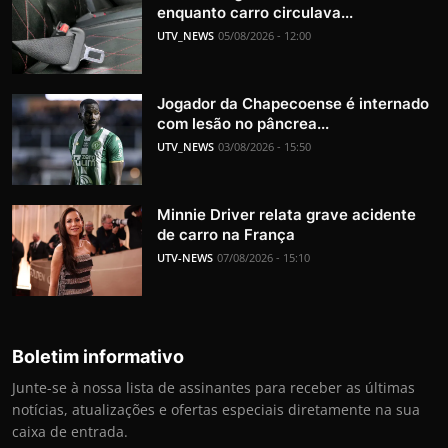
enquanto carro circulava...
UTV_NEWS
05/08/2026 - 12:00
Jogador da Chapecoense é internado
com lesão no pâncrea...
UTV_NEWS
03/08/2026 - 15:50
Minnie Driver relata grave acidente
de carro na França
UTV-NEWS
07/08/2026 - 15:10
Boletim informativo
Junte-se à nossa lista de assinantes para receber as últimas
notícias, atualizações e ofertas especiais diretamente na sua
caixa de entrada.