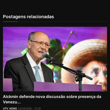
Postagens relacionadas
Alckmin defende nova discussão sobre presença da
Venezu...
UTV_NEWS
23/04/2026 - 12:20