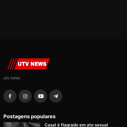
utv news
Postagens populares
Casal é flagrado em ato sexual