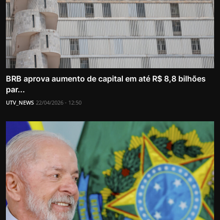
BRB aprova aumento de capital em até R$ 8,8 bilhões
par...
UTV_NEWS
22/04/2026 - 12:50