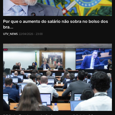
Por que o aumento do salário não sobra no bolso dos
bra...
UTV_NEWS
22/04/2026 - 23:00