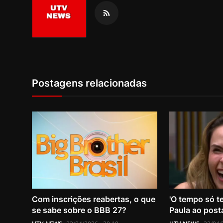
Postagens relacionadas
Com inscrições reabertas, o que
'O tempo só te
se sabe sobre o BBB 27?
Paula ao posta