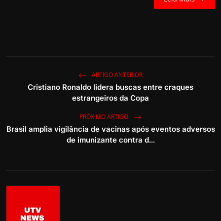
ARTIGO ANTERIOR
Cristiano Ronaldo lidera buscas entre craques
estrangeiros da Copa
PRÓXIMO ARTIGO
Brasil amplia vigilância de vacinas após eventos adversos
de imunizante contra d...