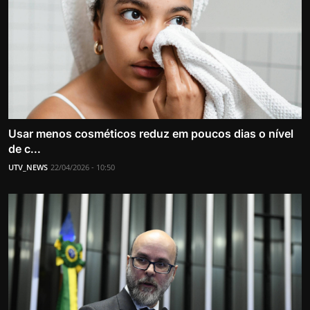
Usar menos cosméticos reduz em poucos dias o nível
de c...
UTV_NEWS
22/04/2026 - 10:50