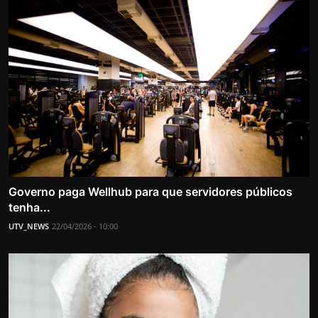
Governo paga Wellhub para que servidores públicos
tenha...
UTV_NEWS
22/04/2026 - 10:00