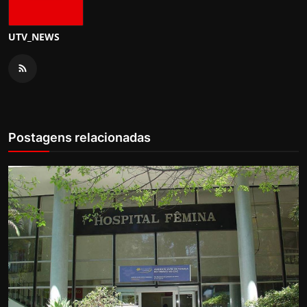
UTV_NEWS
Postagens relacionadas