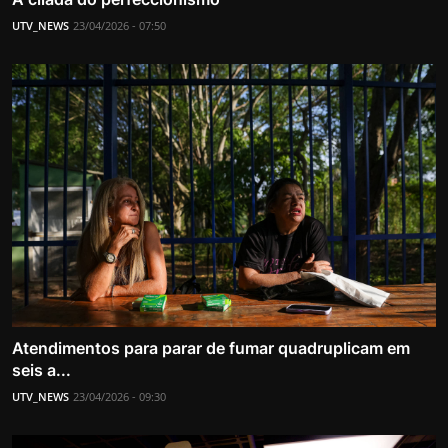
UTV_NEWS
23/04/2026 - 07:50
Atendimentos para parar de fumar quadruplicam em
seis a...
UTV_NEWS
23/04/2026 - 09:30