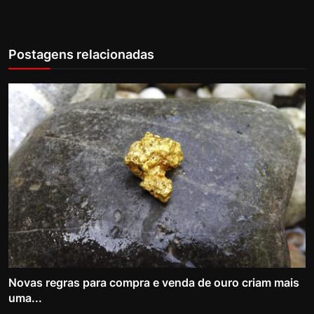
Postagens relacionadas
Novas regras para compra e venda de ouro criam mais
uma...