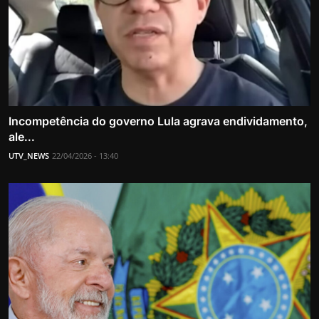
Incompetência do governo Lula agrava endividamento,
ale...
UTV_NEWS
22/04/2026 - 13:40