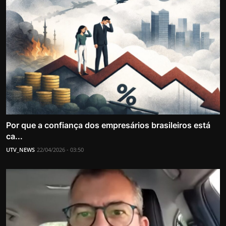
Por que a confiança dos empresários brasileiros está
ca...
UTV_NEWS
22/04/2026 - 03:50