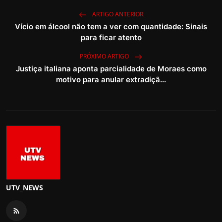
ARTIGO ANTERIOR
Vício em álcool não tem a ver com quantidade: Sinais
para ficar atento
PRÓXIMO ARTIGO
Justiça italiana aponta parcialidade de Moraes como
motivo para anular extradiçã...
UTV_NEWS