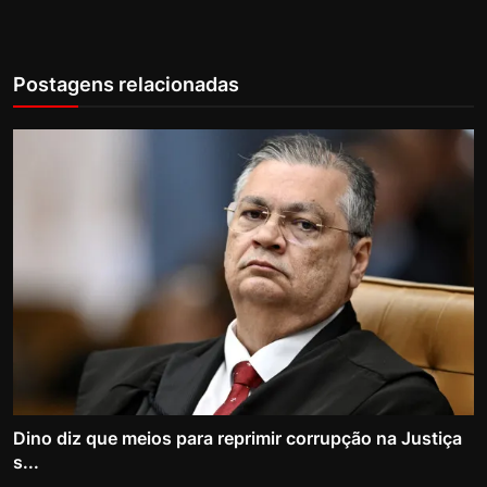
Postagens relacionadas
Dino diz que meios para reprimir corrupção na Justiça
s...