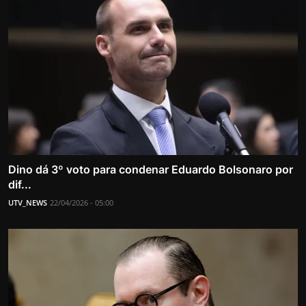
Dino dá 3º voto para condenar Eduardo Bolsonaro por
dif...
UTV_NEWS
22/04/2026 - 05:00