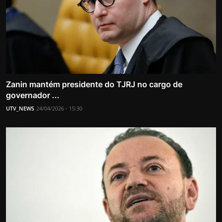
Zanin mantém presidente do TJRJ no cargo de
governador ...
UTV_NEWS
24/04/2026 - 15:30