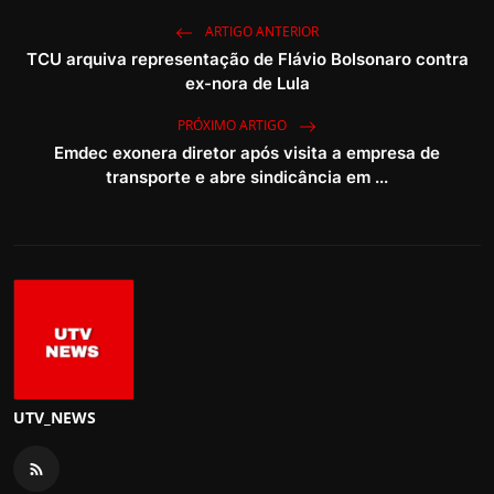
ARTIGO ANTERIOR
TCU arquiva representação de Flávio Bolsonaro contra
ex-nora de Lula
PRÓXIMO ARTIGO
Emdec exonera diretor após visita a empresa de
transporte e abre sindicância em ...
UTV_NEWS