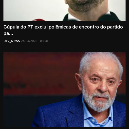
Cúpula do PT exclui polêmicas de encontro do partido
pa...
UTV_NEWS
24/04/2026 - 08:50