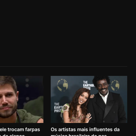
ele trocam farpas
Os artistas mais influentes da