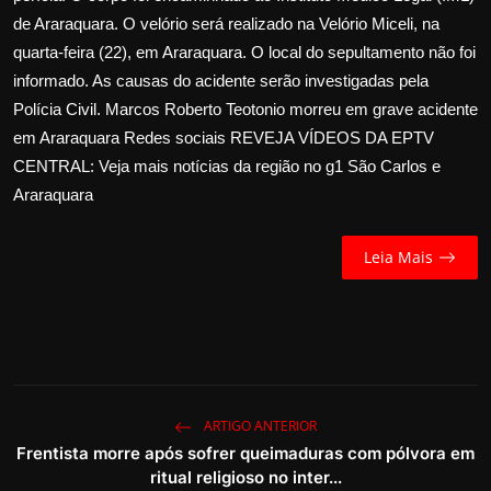
de Araraquara. O velório será realizado na Velório Miceli, na
quarta-feira (22), em Araraquara. O local do sepultamento não foi
informado. As causas do acidente serão investigadas pela
Polícia Civil. Marcos Roberto Teotonio morreu em grave acidente
em Araraquara Redes sociais REVEJA VÍDEOS DA EPTV
CENTRAL: Veja mais notícias da região no g1 São Carlos e
Araraquara
Leia Mais
ARTIGO ANTERIOR
Frentista morre após sofrer queimaduras com pólvora em
ritual religioso no inter...