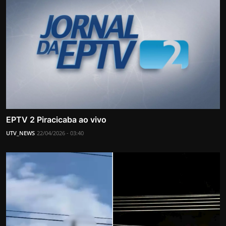
EPTV 2 Piracicaba ao vivo
UTV_NEWS
22/04/2026 - 03:40