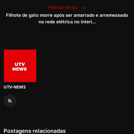
PRÓXIMO ARTIGO
Filhote de gato morre após ser amarrado e arremessado
na rede elétrica no interi...
UTV-NEWS
Postagens relacionadas