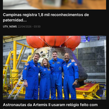
Campinas registra 1,8 mil reconhecimentos de
paternidad...
UTV_NEWS
22/04/2026 - 03:50
Astronautas da Artemis II usaram relógio feito com