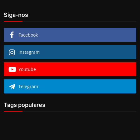
Siga-nos
Facebook
Instagram
Youtube
Telegram
Tags populares