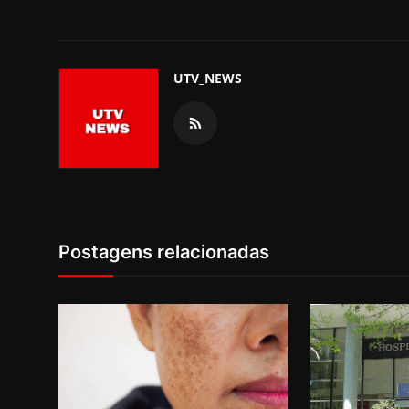
UTV_NEWS
Postagens relacionadas