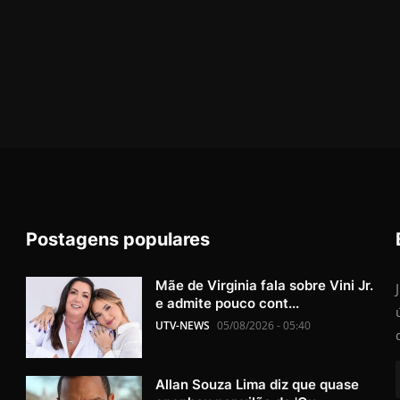
Postagens populares
Mãe de Virginia fala sobre Vini Jr.
e admite pouco cont...
UTV-NEWS
05/08/2026 - 05:40
Allan Souza Lima diz que quase