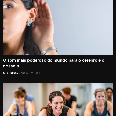
O som mais poderoso do mundo para o cérebro é o
nosso p...
UTV_NEWS
22/04/2026 - 04:11