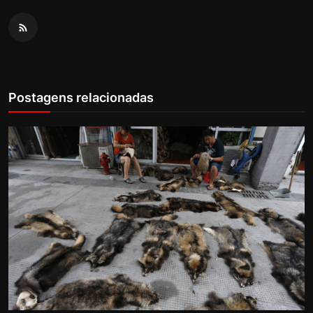
Postagens relacionadas