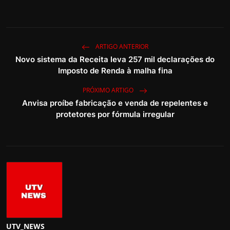
ARTIGO ANTERIOR
Novo sistema da Receita leva 257 mil declarações do
Imposto de Renda à malha fina
PRÓXIMO ARTIGO
Anvisa proíbe fabricação e venda de repelentes e
protetores por fórmula irregular
UTV_NEWS